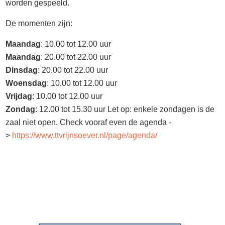
worden gespeeld.
De momenten zijn:
Maandag
: 10.00 tot 12.00 uur
Maandag
: 20.00 tot 22.00 uur
Dinsdag
: 20.00 tot 22.00 uur
Woensdag
: 10.00 tot 12.00 uur
Vrijdag
: 10.00 tot 12.00 uur
Zondag
: 12.00 tot 15.30 uur Let op: enkele zondagen is de
zaal niet open. Check vooraf even de agenda -
>
https://www.ttvrijnsoever.nl/page/agenda/