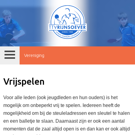
Vereniging
Vrijspelen
Voor alle leden (ook jeugdleden en hun ouders) is het
mogelijk om onbeperkt vrij te spelen. Iedereen heeft de
mogelijkheid om bij de steuleladressen een sleutel te halen
en een balletje te slaan. Daarnaast zijn er ook een aantal
momenten dat de zaal altijd open is en dan kan er ook altijd