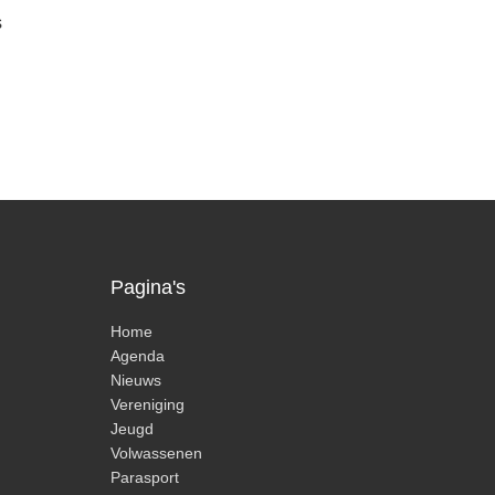
s
Pagina's
Home
Agenda
Nieuws
Vereniging
Jeugd
Volwassenen
Parasport