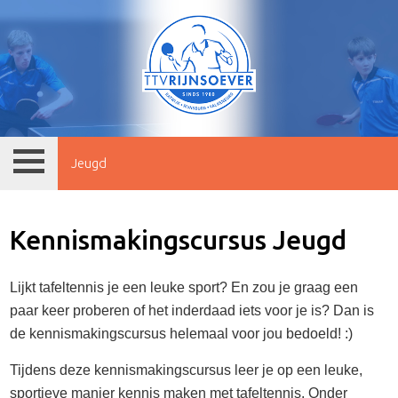
Jeugd
Kennismakingscursus Jeugd
Lijkt tafeltennis je een leuke sport? En zou je graag een
paar keer proberen of het inderdaad iets voor je is? Dan is
de kennismakingscursus helemaal voor jou bedoeld! :)
Tijdens deze kennismakingscursus leer je op een leuke,
sportieve manier kennis maken met tafeltennis. Onder