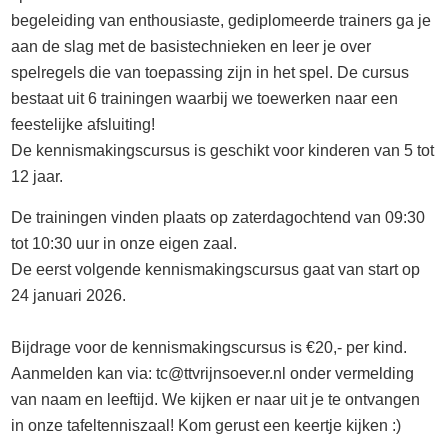
begeleiding van enthousiaste, gediplomeerde trainers ga je
aan de slag met de basistechnieken en leer je over
spelregels die van toepassing zijn in het spel. De cursus
bestaat uit 6 trainingen waarbij we toewerken naar een
feestelijke afsluiting!
De kennismakingscursus is geschikt voor kinderen van 5 tot
12 jaar.
De trainingen vinden plaats op zaterdagochtend van 09:30
tot 10:30 uur in onze eigen zaal.
De eerst volgende kennismakingscursus gaat van start op
24 januari 2026.
Bijdrage voor de kennismakingscursus is €20,- per kind.
Aanmelden kan via: tc@ttvrijnsoever.nl onder vermelding
van naam en leeftijd. We kijken er naar uit je te ontvangen
in onze tafeltenniszaal! Kom gerust een keertje kijken :)