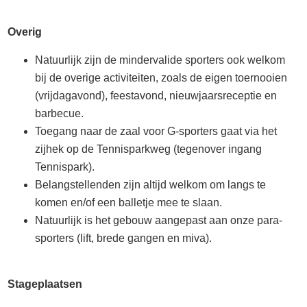
Overig
Natuurlijk zijn de mindervalide sporters ook welkom
bij de overige activiteiten, zoals de eigen toernooien
(vrijdagavond), feestavond, nieuwjaarsreceptie en
barbecue.
Toegang naar de zaal voor G-sporters gaat via het
zijhek op de Tennisparkweg (tegenover ingang
Tennispark).
Belangstellenden zijn altijd welkom om langs te
komen en/of een balletje mee te slaan.
Natuurlijk is het gebouw aangepast aan onze para-
sporters (lift, brede gangen en miva).
Stageplaatsen