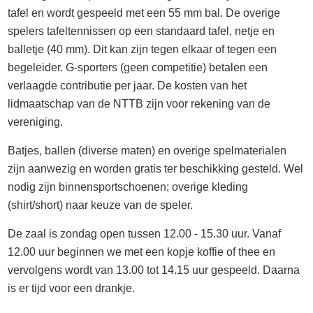
tafel en wordt gespeeld met een 55 mm bal. De overige
spelers tafeltennissen op een standaard tafel, netje en
balletje (40 mm). Dit kan zijn tegen elkaar of tegen een
begeleider. G-sporters (geen competitie) betalen een
verlaagde contributie per jaar. De kosten van het
lidmaatschap van de NTTB zijn voor rekening van de
vereniging.
Batjes, ballen (diverse maten) en overige spelmaterialen
zijn aanwezig en worden gratis ter beschikking gesteld. Wel
nodig zijn binnensportschoenen; overige kleding
(shirt/short) naar keuze van de speler.
De zaal is zondag open tussen 12.00 - 15.30 uur. Vanaf
12.00 uur beginnen we met een kopje koffie of thee en
vervolgens wordt van 13.00 tot 14.15 uur gespeeld. Daarna
is er tijd voor een drankje.