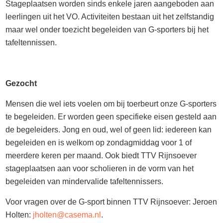
Stageplaatsen worden sinds enkele jaren aangeboden aan
leerlingen uit het VO. Activiteiten bestaan uit het zelfstandig
maar wel onder toezicht begeleiden van G-sporters bij het
tafeltennissen.
Gezocht
Mensen die wel iets voelen om bij toerbeurt onze G-sporters
te begeleiden. Er worden geen specifieke eisen gesteld aan
de begeleiders. Jong en oud, wel of geen lid: iedereen kan
begeleiden en is welkom op zondagmiddag voor 1 of
meerdere keren per maand. Ook biedt TTV Rijnsoever
stageplaatsen aan voor scholieren in de vorm van het
begeleiden van mindervalide tafeltennissers.
Voor vragen over de G-sport binnen TTV Rijnsoever: Jeroen
Holten:
jholten@casema.nl
.