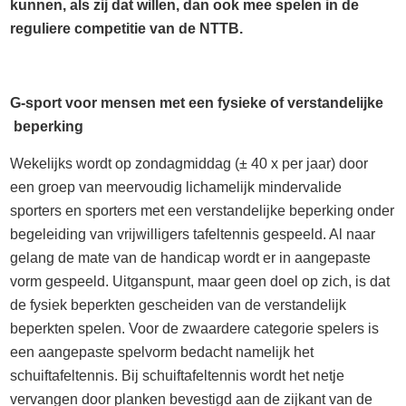
kunnen, als zij dat willen, dan ook mee spelen in de
reguliere competitie van de NTTB.
G-sport voor mensen met een fysieke of verstandelijke
beperking
Wekelijks wordt op zondagmiddag (± 40 x per jaar) door
een groep van meervoudig lichamelijk mindervalide
sporters en sporters met een verstandelijke beperking onder
begeleiding van vrijwilligers tafeltennis gespeeld. Al naar
gelang de mate van de handicap wordt er in aangepaste
vorm gespeeld. Uitganspunt, maar geen doel op zich, is dat
de fysiek beperkten gescheiden van de verstandelijk
beperkten spelen. Voor de zwaardere categorie spelers is
een aangepaste spelvorm bedacht namelijk het
schuiftafeltennis. Bij schuiftafeltennis wordt het netje
vervangen door planken bevestigd aan de zijkant van de