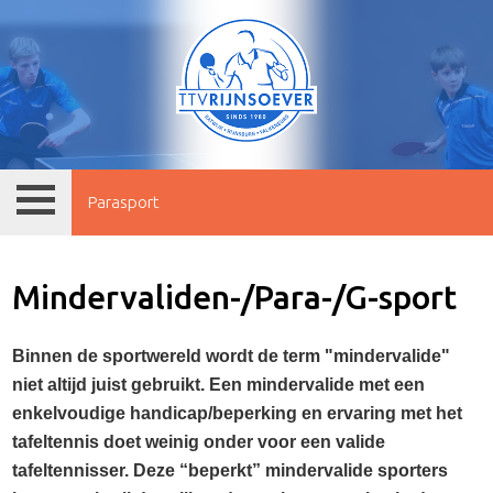
Parasport
Mindervaliden-/Para-/G-sport
Binnen de sportwereld wordt de term "mindervalide"
niet altijd juist gebruikt. Een mindervalide met een
enkelvoudige handicap/beperking en ervaring met het
tafeltennis doet weinig onder voor een valide
tafeltennisser. Deze “beperkt” mindervalide sporters