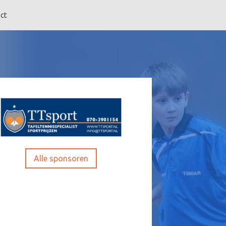
ct
Alle sponsoren