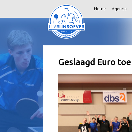
Home
Agenda
Geslaagd Euro toe