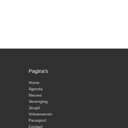
Pagina's
Home
Agenda
Nieuws
Vereniging
Jeugd
Volwassenen
Parasport
Contact