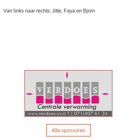
Van links naar rechts: Jitte, Faya en Bjorn
Alle sponsoren