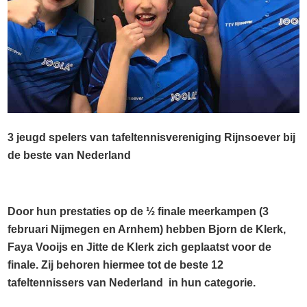
3 jeugd spelers van tafeltennisvereniging Rijnsoever bij
de beste van Nederland
Door hun prestaties op de ½ finale meerkampen (3
februari Nijmegen en Arnhem) hebben Bjorn de Klerk,
Faya Vooijs en Jitte de Klerk zich geplaatst voor de
finale. Zij behoren hiermee tot de beste 12
tafeltennissers van Nederland in hun categorie.