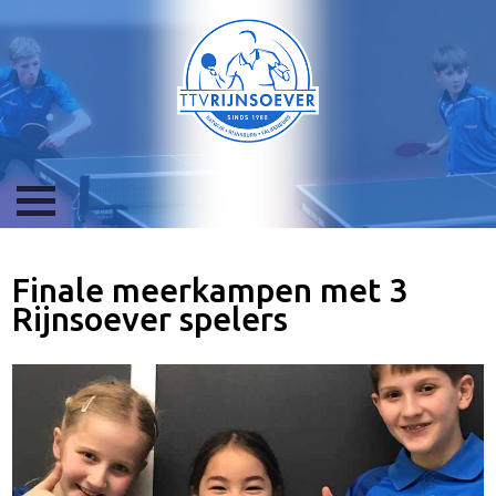
Finale meerkampen met 3
Rijnsoever spelers